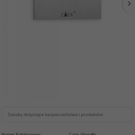
Zasoby dotyczące bezpieczeństwa i produktów
Numer Katalogowy:
Czas Wysyłki: