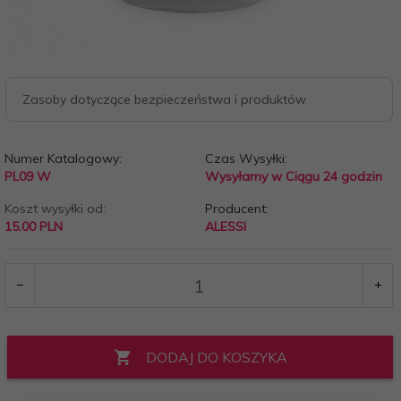
Zasoby dotyczące bezpieczeństwa i produktów
Numer Katalogowy:
Czas Wysyłki:
PL09 W
Wysyłamy w Ciągu 24 godzin
Koszt wysyłki od:
Producent:
15.00 PLN
ALESSI
DODAJ DO KOSZYKA