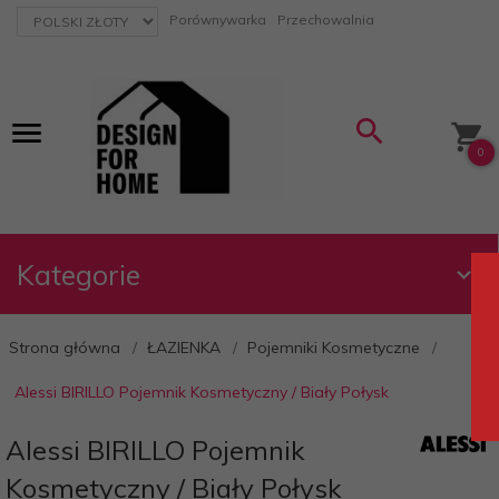
currency_h
Porównywarka
Przechowalnia
0
Kategorie
Strona główna
ŁAZIENKA
Pojemniki Kosmetyczne
Alessi BIRILLO Pojemnik Kosmetyczny / Biały Połysk
Alessi BIRILLO Pojemnik
Kosmetyczny / Biały Połysk