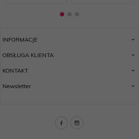
INFORMACJE
OBSŁUGA KLIENTA
KONTAKT
Newsletter