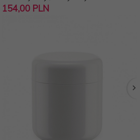
154,
00
PLN