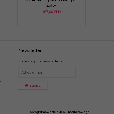
Żółty
167,
00
PLN
Newsletter
Zapisz się do newslettera:
,
Zapisz
oprogramowanie sklepu internetowego