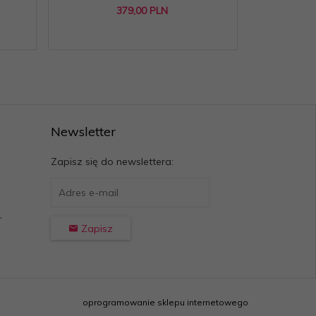
379,
00
PLN
Newsletter
Zapisz się do newslettera:
,
Zapisz
oprogramowanie sklepu internetowego