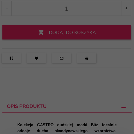
DODAJ DO KOSZYKA
OPIS PRODUKTU
Kolekcja GASTRO duńskiej marki Bitz idealnie
oddaje ducha skandynawskiego wzornictwa.