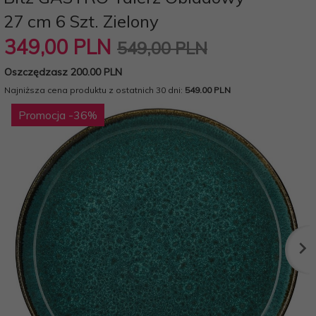
27 cm 6 Szt. Zielony
349,
00
PLN
549,00 PLN
Oszczędzasz 200.00 PLN
Najniższa cena produktu z ostatnich 30 dni:
549.00 PLN
Promocja
-36
%