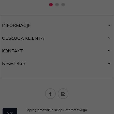
INFORMACJE
OBSŁUGA KLIENTA
KONTAKT
Newsletter
oprogramowanie sklepu internetowego