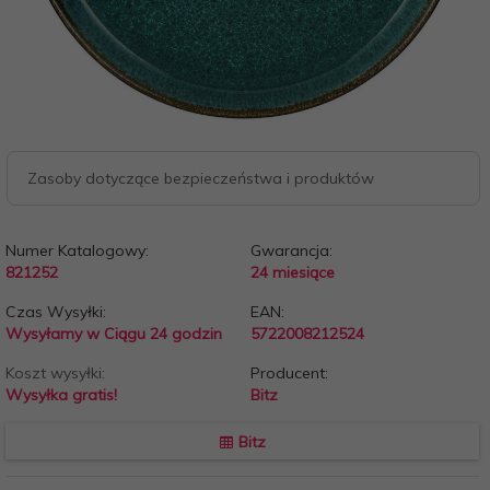
Zasoby dotyczące bezpieczeństwa i produktów
Numer Katalogowy:
Gwarancja:
821252
24 miesiące
Czas Wysyłki:
EAN:
Wysyłamy w Ciągu 24 godzin
5722008212524
Koszt wysyłki:
Producent:
Wysyłka gratis!
Bitz
Bitz