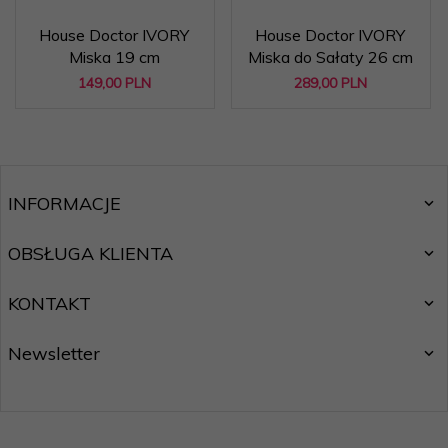
House Doctor IVORY
House Doctor IVORY
Miska 19 cm
Miska do Sałaty 26 cm
149,
00
PLN
289,
00
PLN
INFORMACJE
OBSŁUGA KLIENTA
KONTAKT
Newsletter