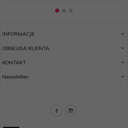
INFORMACJE
OBSŁUGA KLIENTA
KONTAKT
Newsletter