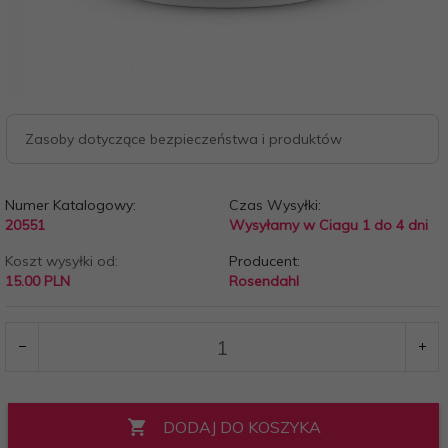
Zasoby dotyczące bezpieczeństwa i produktów
Numer Katalogowy:
Czas Wysyłki:
20551
Wysyłamy w Ciagu 1 do 4 dni
Koszt wysyłki od:
Producent:
15.00 PLN
Rosendahl
DODAJ DO KOSZYKA