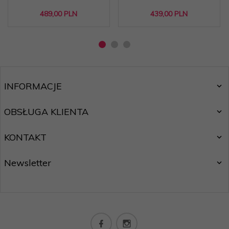
489,
00
PLN
439,
00
PLN
INFORMACJE
OBSŁUGA KLIENTA
KONTAKT
Newsletter