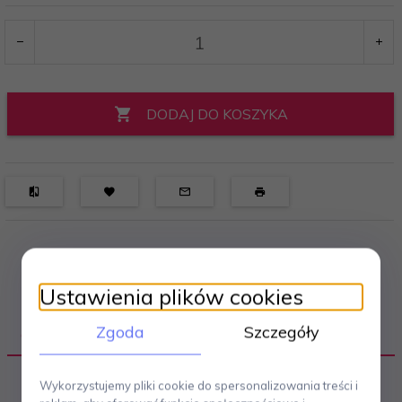
DODAJ DO KOSZYKA
Ustawienia plików cookies
Zgoda
Szczegóły
OPIS PRODUKTU
Wykorzystujemy pliki cookie do spersonalizowania treści i