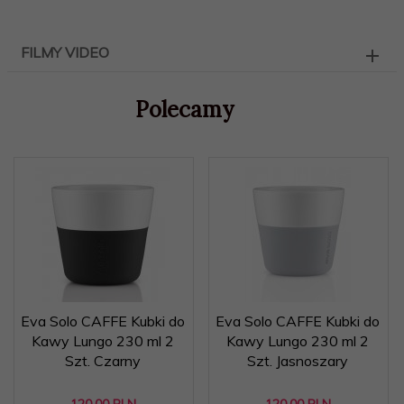
FILMY VIDEO
Polecamy
Eva Solo CAFFE Kubki do
Eva Solo CAFFE Kubki do
Kawy Lungo 230 ml 2
Kawy Lungo 230 ml 2
Szt. Czarny
Szt. Jasnoszary