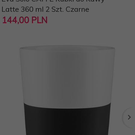
Latte 360 ml 2 Szt. Czarne
144,
00
PLN