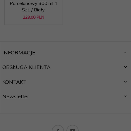
Porcelanowy 300 ml 4
Szt. / Biały
229,
00
PLN
INFORMACJE
OBSŁUGA KLIENTA
KONTAKT
Newsletter