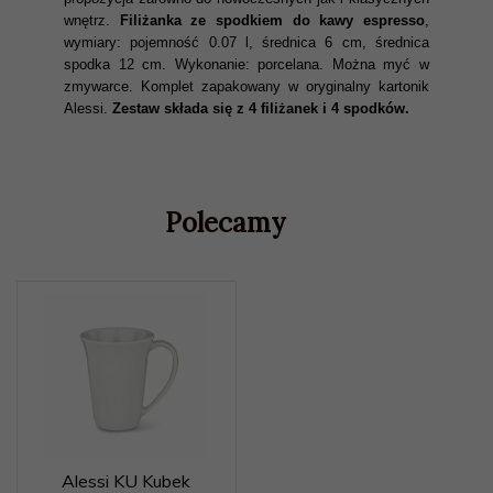
wnętrz.
Filiżanka ze spodkiem do kawy espresso
,
wymiary: pojemność 0.07 l, średnica 6 cm, średnica
spodka 12 cm. Wykonanie: porcelana. Można myć w
zmywarce. Komplet zapakowany w oryginalny kartonik
Alessi.
Zestaw składa się z 4 filiżanek i 4 spodków.
Polecamy
Alessi KU Kubek