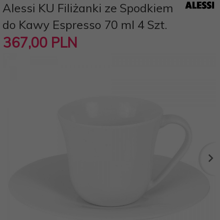
Alessi KU Filiżanki ze Spodkiem
do Kawy Espresso 70 ml 4 Szt.
367,
00
PLN