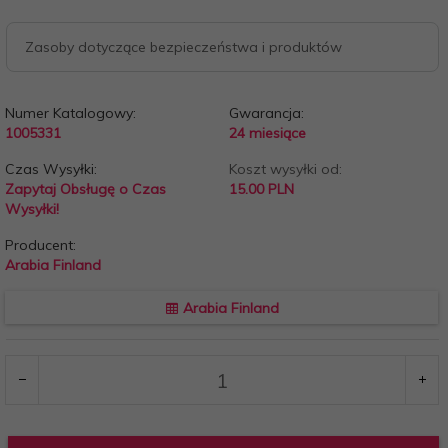
Zasoby dotyczące bezpieczeństwa i produktów
Numer Katalogowy:
Gwarancja:
1005331
24 miesiące
Czas Wysyłki:
Koszt wysyłki od:
Zapytaj Obsługę o Czas
15.00 PLN
Wysyłki!
Producent:
Arabia Finland
Arabia Finland