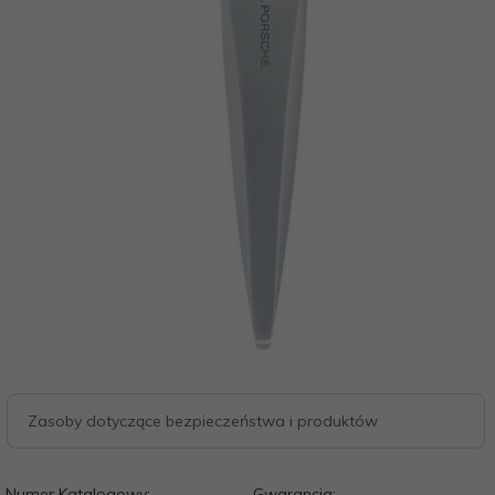
Zasoby dotyczące bezpieczeństwa i produktów
Numer Katalogowy:
Gwarancja: