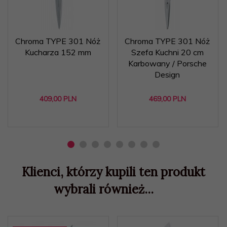
Chroma TYPE 301 Nóż
Chroma TYPE 301 Nóż
Kucharza 152 mm
Szefa Kuchni 20 cm
Karbowany / Porsche
Design
409,
00
PLN
469,
00
PLN
Klienci, którzy kupili ten produkt
wybrali również...