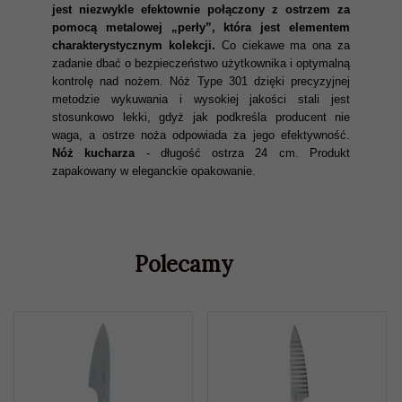
jest niezwykle efektownie połączony z ostrzem za
pomocą metalowej „perły”, która jest elementem
charakterystycznym kolekcji.
Co ciekawe ma ona za
zadanie dbać o bezpieczeństwo użytkownika i optymalną
kontrolę nad nożem. Nóż Type 301 dzięki precyzyjnej
metodzie wykuwania i wysokiej jakości stali jest
stosunkowo lekki, gdyż jak podkreśla producent nie
waga, a ostrze noża odpowiada za jego efektywność.
Nóż kucharza
- długość ostrza 24 cm. Produkt
zapakowany w eleganckie opakowanie.
Polecamy