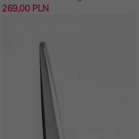
269,
00
PLN