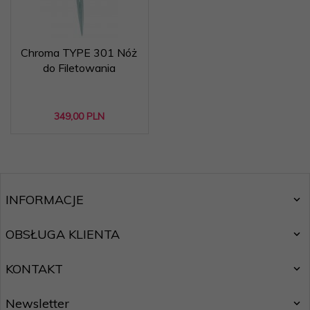
Chroma TYPE 301 Nóż
do Filetowania
349,
00
PLN
INFORMACJE
OBSŁUGA KLIENTA
KONTAKT
Newsletter