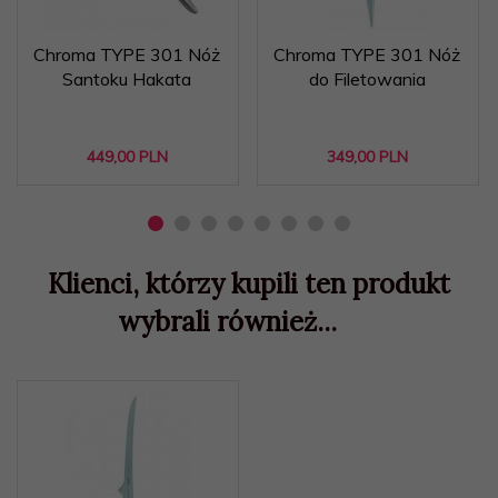
Chroma TYPE 301 Nóż
Chroma TYPE 301 Nóż
Santoku Hakata
do Filetowania
449,
00
PLN
349,
00
PLN
Klienci, którzy kupili ten produkt
wybrali również...