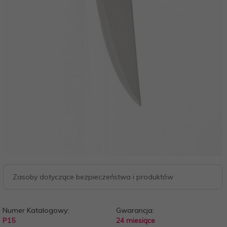
Zasoby dotyczące bezpieczeństwa i produktów
Numer Katalogowy:
Gwarancja:
P15
24 miesiące