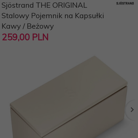
Sjöstrand THE ORIGINAL
Stalowy Pojemnik na Kapsułki
Kawy / Beżowy
259,
00
PLN