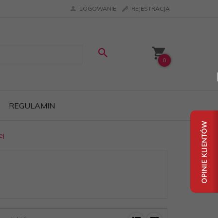
LOGOWANIE
REJESTRACJA
0
REGULAMIN
ej