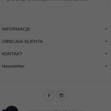
INFORMACJE
OBSŁUGA KLIENTA
KONTAKT
Newsletter