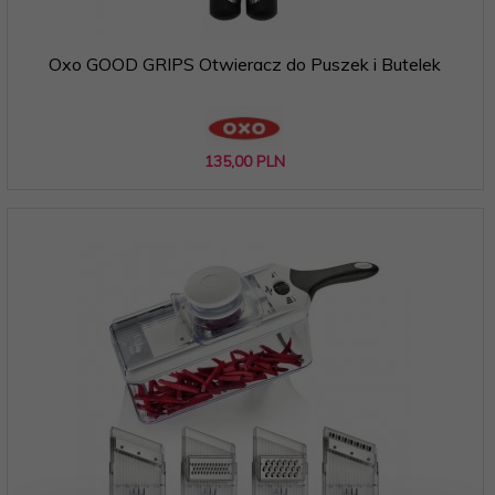
Oxo GOOD GRIPS Otwieracz do Puszek i Butelek
135,
00
PLN