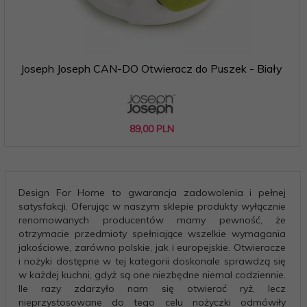
Joseph Joseph CAN-DO Otwieracz do Puszek - Biały
89,
00
PLN
Design For Home to gwarancja zadowolenia i pełnej
satysfakcji. Oferując w naszym sklepie produkty wyłącznie
renomowanych producentów mamy pewność, że
otrzymacie przedmioty spełniające wszelkie wymagania
jakościowe, zarówno polskie, jak i europejskie. Otwieracze
i nożyki dostępne w tej kategorii doskonale sprawdzą się
w każdej kuchni, gdyż są one niezbędne niemal codziennie.
Ile razy zdarzyło nam się otwierać ryż, lecz
nieprzystosowane do tego celu nożyczki odmówiły