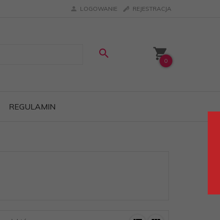
LOGOWANIE
REJESTRACJA
0
REGULAMIN