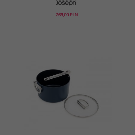
769,
00
PLN