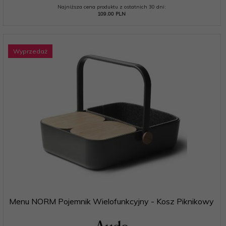
Najniższa cena produktu z ostatnich 30 dni:
109.00 PLN
Wyprzedaż
Menu NORM Pojemnik Wielofunkcyjny - Kosz Piknikowy