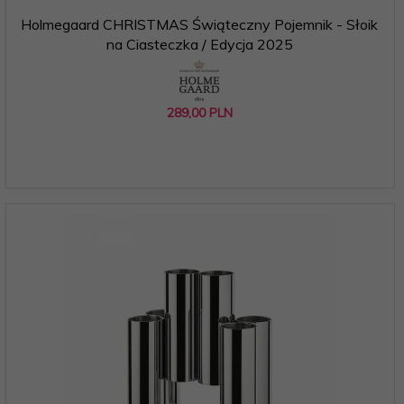
Holmegaard CHRISTMAS Świąteczny Pojemnik - Słoik
na Ciasteczka / Edycja 2025
289,
00
PLN