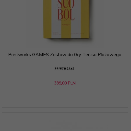
Printworks GAMES Zestaw do Gry Tenisa Plażowego
339,
00
PLN