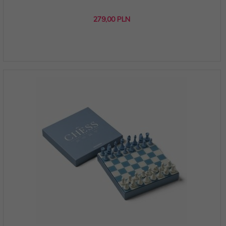
279,
00
PLN