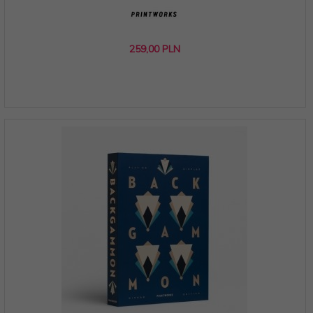
259,
00
PLN