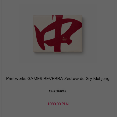
Printworks GAMES REVERRA Zestaw do Gry Mahjong
1089,
00
PLN