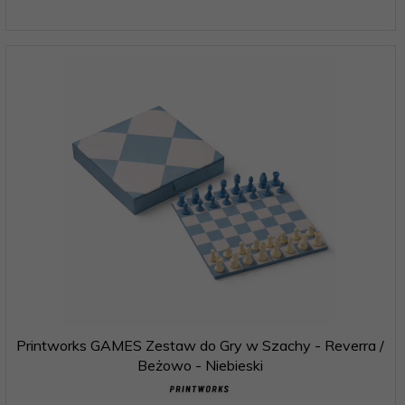
Printworks GAMES Zestaw do Gry w Szachy - Reverra /
Beżowo - Niebieski