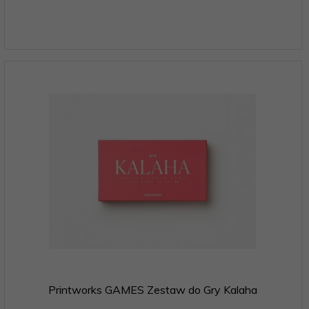
Printworks GAMES Zestaw do Gry Kalaha