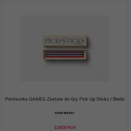
Printworks GAMES Zestaw do Gry Pick Up Sticks / Bierki
129,
00
PLN