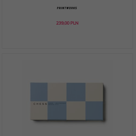
239,
00
PLN