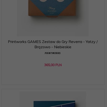
Printworks GAMES Zestaw do Gry Reverra - Yatzy /
Brązowo - Niebieskie
365,
00
PLN