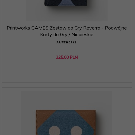
Printworks GAMES Zestaw do Gry Reverra - Podwójne
Karty do Gry / Niebieskie
325,
00
PLN