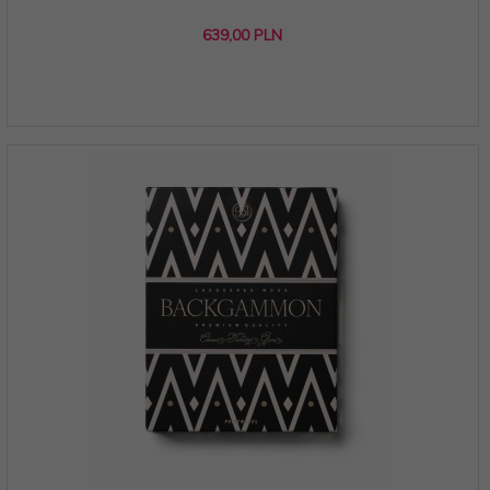
639,
00
PLN