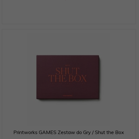
Printworks GAMES Zestaw do Gry / Shut the Box