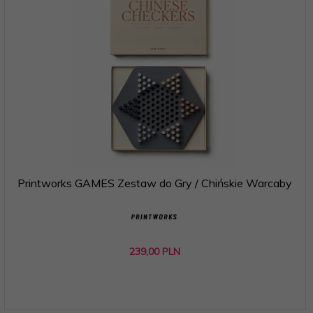
Printworks GAMES Zestaw do Gry / Chińskie Warcaby
239,
00
PLN