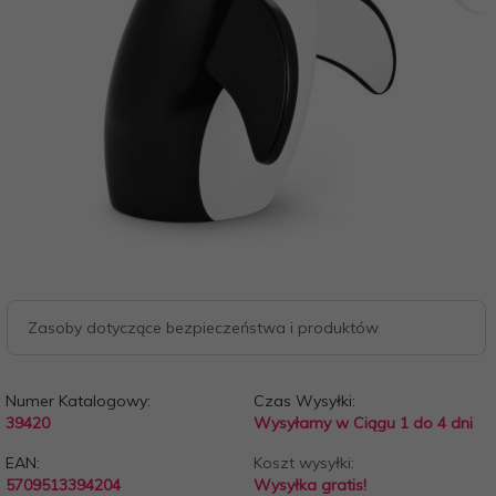
Zasoby dotyczące bezpieczeństwa i produktów
Numer Katalogowy:
Czas Wysyłki:
39420
Wysyłamy w Ciągu 1 do 4 dni
EAN:
Koszt wysyłki:
5709513394204
Wysyłka gratis!