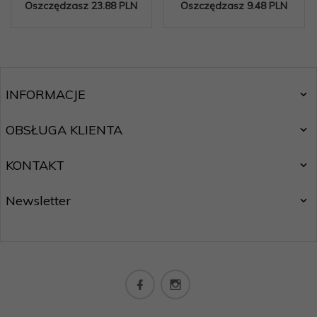
Oszczędzasz 23.88 PLN
Oszczędzasz 9.48 PLN
INFORMACJE
OBSŁUGA KLIENTA
KONTAKT
Newsletter