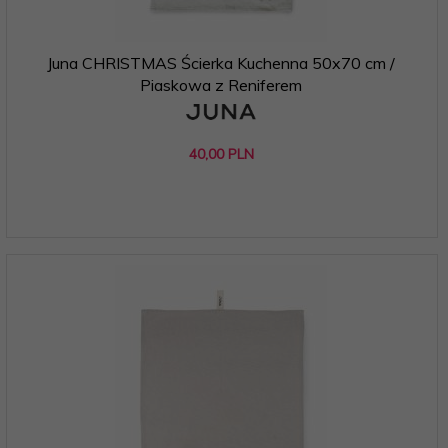
Juna CHRISTMAS Ścierka Kuchenna 50x70 cm /
Piaskowa z Reniferem
40,
00
PLN