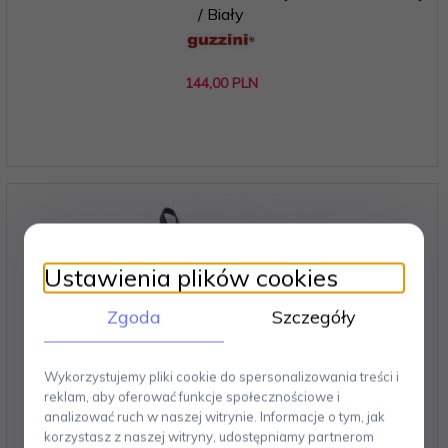
/ Biały
144,
00
PLN
Ustawienia plików cookies
Zgoda
Szczegóły
Wykorzystujemy pliki cookie do spersonalizowania treści i
reklam, aby oferować funkcje społecznościowe i
analizować ruch w naszej witrynie. Informacje o tym, jak
korzystasz z naszej witryny, udostępniamy partnerom