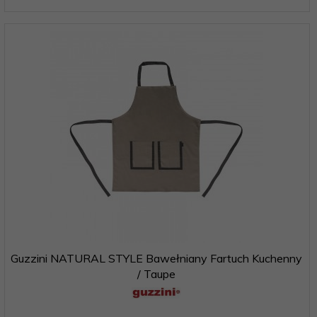
Guzzini NATURAL STYLE Bawełniany Fartuch Kuchenny
/ Taupe