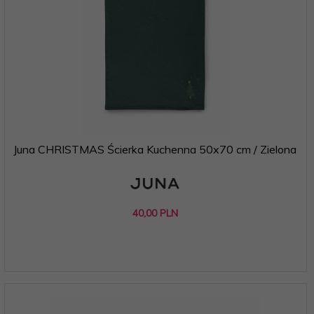
Juna CHRISTMAS Ścierka Kuchenna 50x70 cm / Zielona
40,
00
PLN