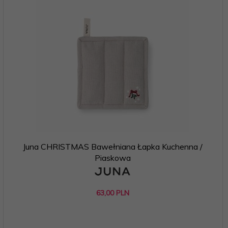
Juna CHRISTMAS Bawełniana Łapka Kuchenna /
Piaskowa
63,
00
PLN