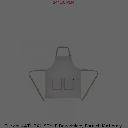
144,
00
PLN
Guzzini NATURAL STYLE Bawełniany Fartuch Kuchenny