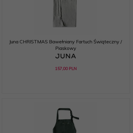
Juna CHRISTMAS Bawełniany Fartuch Świąteczny /
Piaskowy
157,
00
PLN