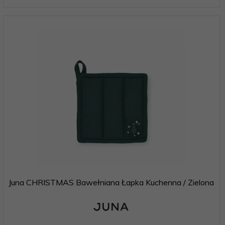
Juna CHRISTMAS Bawełniana Łapka Kuchenna / Zielona