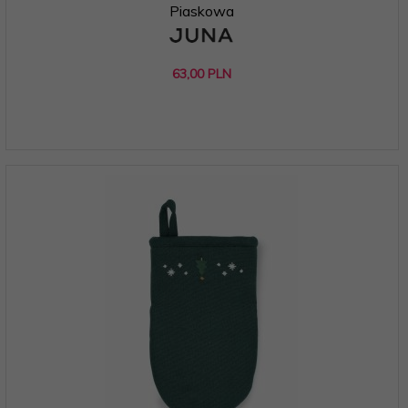
Piaskowa
63,
00
PLN