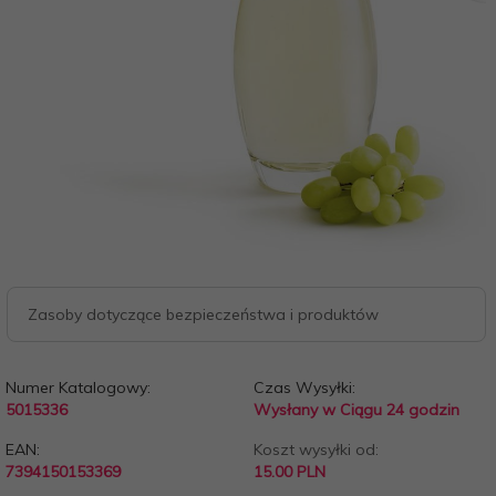
Zasoby dotyczące bezpieczeństwa i produktów
Numer Katalogowy:
Czas Wysyłki:
5015336
Wysłany w Ciągu 24 godzin
EAN:
Koszt wysyłki od:
7394150153369
15.00 PLN