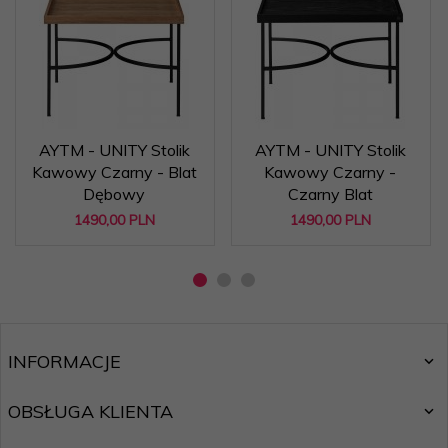
AYTM - UNITY Stolik
AYTM - UNITY Stolik
Kawowy Czarny - Blat
Kawowy Czarny -
Dębowy
Czarny Blat
1490,
00
PLN
1490,
00
PLN
INFORMACJE
OBSŁUGA KLIENTA