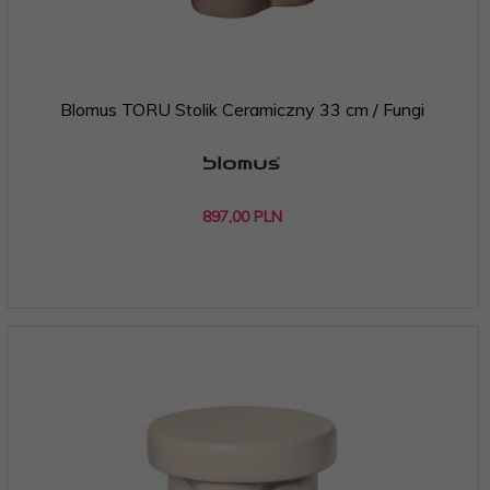
Blomus TORU Stolik Ceramiczny 33 cm / Fungi
897,
00
PLN