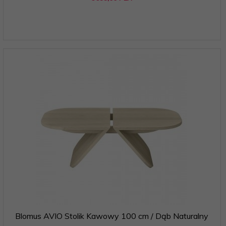
Blomus AVIO Stolik Kawowy 100 cm / Dąb Naturalny