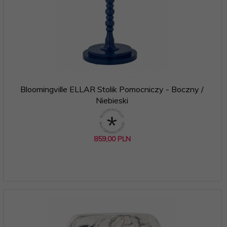
Bloomingville ELLAR Stolik Pomocniczy - Boczny /
Niebieski
859,
00
PLN