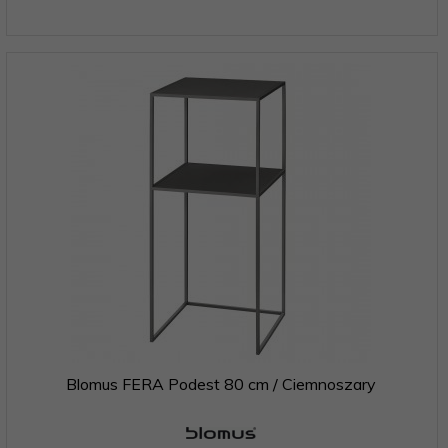
Blomus FERA Podest 80 cm / Ciemnoszary