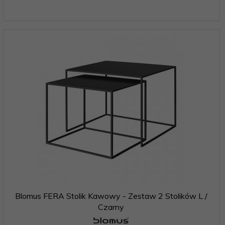
Blomus FERA Stolik Kawowy - Zestaw 2 Stolików L /
Czarny