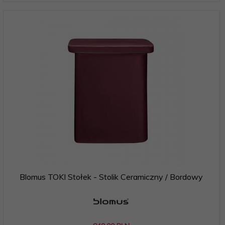
Blomus TOKI Stołek - Stolik Ceramiczny / Bordowy