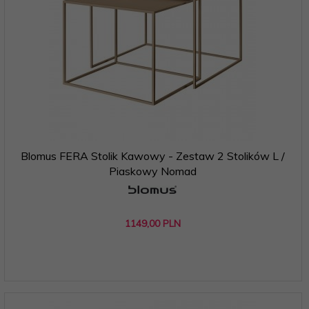
Blomus FERA Stolik Kawowy - Zestaw 2 Stolików L /
Piaskowy Nomad
1149,
00
PLN