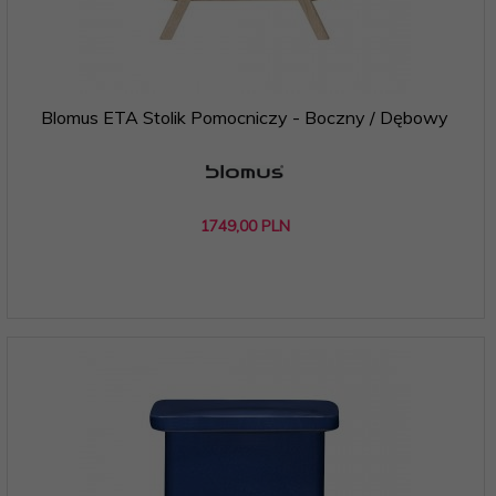
Blomus ETA Stolik Pomocniczy - Boczny / Dębowy
1749,
00
PLN