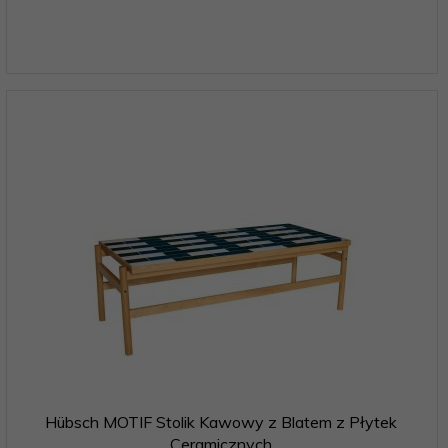
Hübsch MOTIF Stolik Kawowy z Blatem z Płytek
Ceramicznych