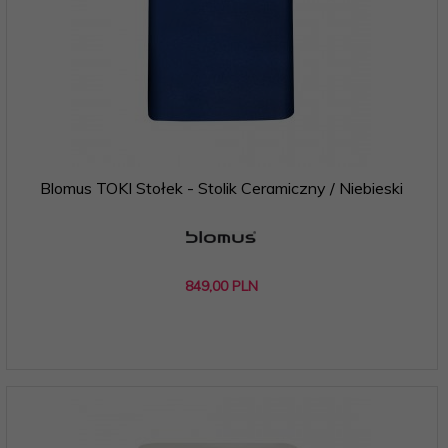
Blomus TOKI Stołek - Stolik Ceramiczny / Niebieski
849,
00
PLN