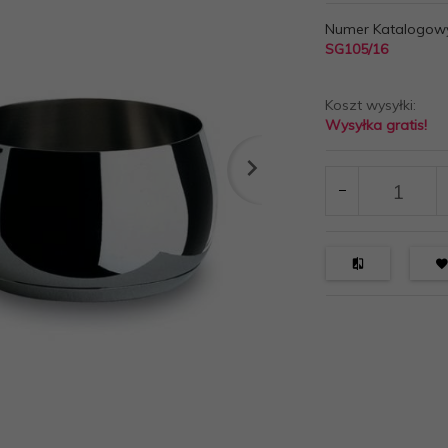
Numer Katalogow
SG105/16
Koszt wysyłki:
Wysyłka gratis!