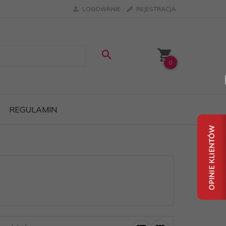
LOGOWANIE
REJESTRACJA
0
REGULAMIN