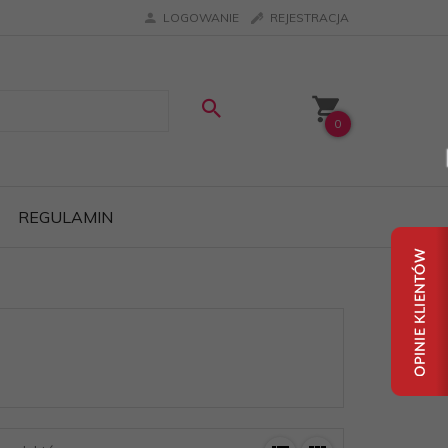
LOGOWANIE
REJESTRACJA
0
REGULAMIN