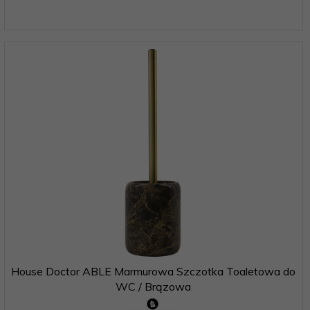
House Doctor ABLE Marmurowa Szczotka Toaletowa do
WC / Brązowa