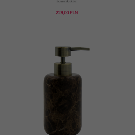
229,
00
PLN