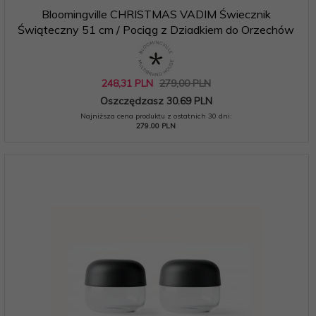
Bloomingville CHRISTMAS VADIM Świecznik
Świąteczny 51 cm / Pociąg z Dziadkiem do Orzechów
248,
31
PLN
279,00 PLN
Oszczędzasz 30.69 PLN
Najniższa cena produktu z ostatnich 30 dni:
279.00 PLN