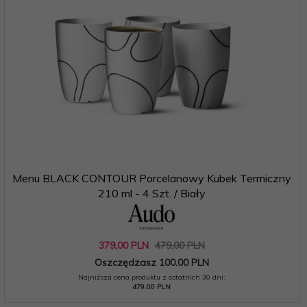
Menu BLACK CONTOUR Porcelanowy Kubek Termiczny
210 ml - 4 Szt. / Biały
379,
00
PLN
479,00 PLN
Oszczędzasz 100.00 PLN
Najniższa cena produktu z ostatnich 30 dni:
479.00 PLN