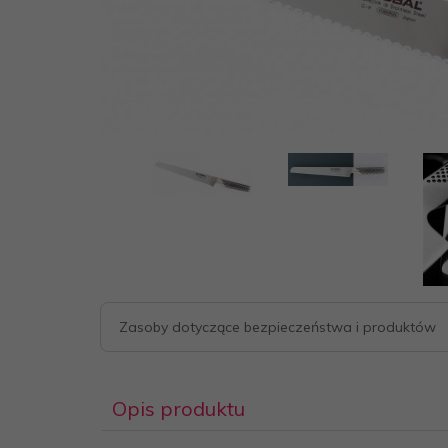
.pl
Zasoby dotyczące bezpieczeństwa i produktów
Opis produktu