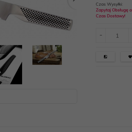
Czas Wysyłki:
Zapytaj Obsługę 
Czas Dostawy!