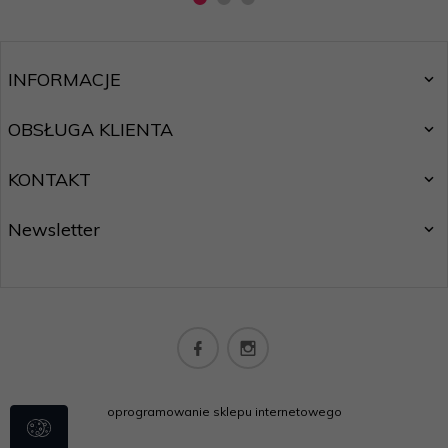
INFORMACJE
OBSŁUGA KLIENTA
KONTAKT
Newsletter
oprogramowanie sklepu internetowego