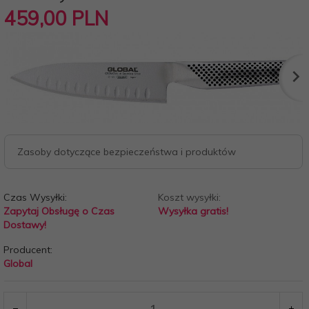
459,
00
PLN
Zasoby dotyczące bezpieczeństwa i produktów
Czas Wysyłki:
Koszt wysyłki:
Zapytaj Obsługę o Czas
Wysyłka gratis!
Dostawy!
Producent:
Global