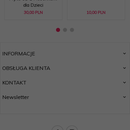
dla Dzieci
30,
00
PLN
10,
00
PLN
INFORMACJE
OBSŁUGA KLIENTA
KONTAKT
Newsletter