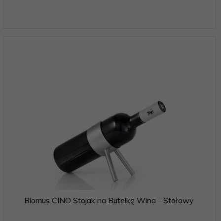
Blomus CINO Stojak na Butelkę Wina - Stołowy