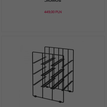
449,
00
PLN