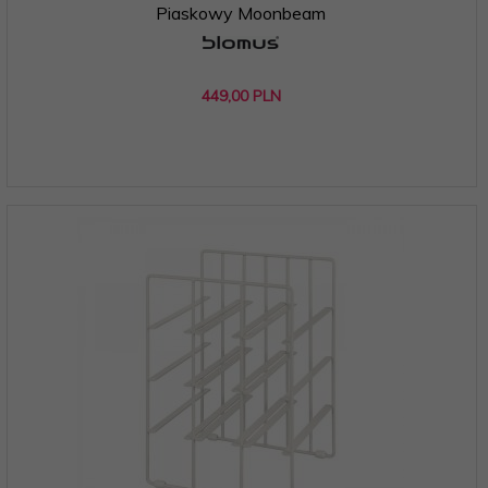
Piaskowy Moonbeam
449,
00
PLN