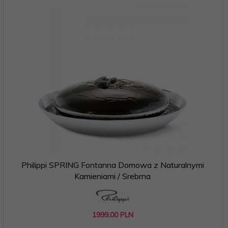
Philippi SPRING Fontanna Domowa z Naturalnymi
Kamieniami / Srebrna
1999,
00
PLN