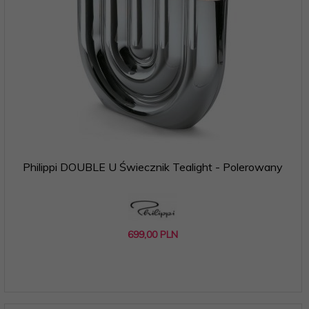
Philippi DOUBLE U Świecznik Tealight - Polerowany
699,
00
PLN