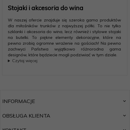
Stojaki i akcesoria do wina
W naszej ofercie znajduje się szeroka gama produktów
dla miłośników trunków z najwyższej półki. To nie tylko
szklanki i akcesoria do wina, lecz również i stylowe stojaki
na butelki. To piękne elementy dekoracyjne, które na
pewno zrobią ogromne wrażenie na gościach! Na pewno
zachwyci Państwa wyjątkowo różnorodna gama
designów, które będziecie mogli podziwiać w tym dziale.
Czytaj więcej
INFORMACJE
OBSŁUGA KLIENTA