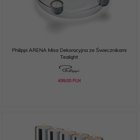
Philippi ARENA Misa Dekoracyjna ze Świecznikami
Tealight
499,
00
PLN